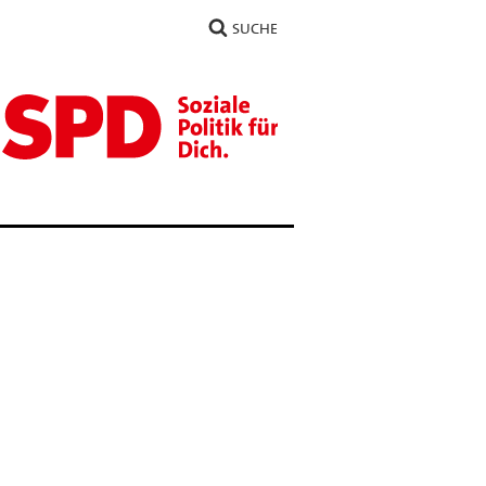
SUCHE