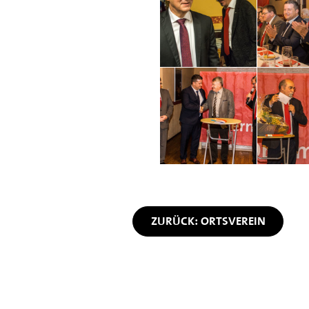
ZURÜCK: ORTSVEREIN