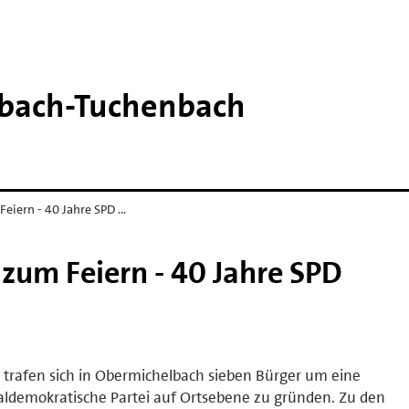
bach-​Tuchenbach
eiern - 40 Jahre SPD …
zum Feiern - 40 Jahre SPD
 trafen sich in Obermichelbach sieben Bürger um eine
aldemokratische Partei auf Ortsebene zu gründen. Zu den